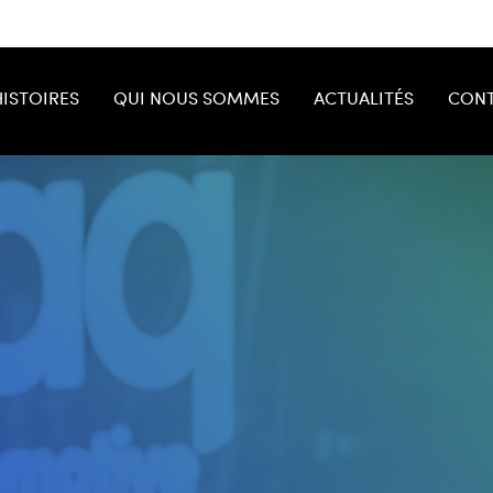
HISTOIRES
QUI NOUS SOMMES
ACTUALITÉS
CONT