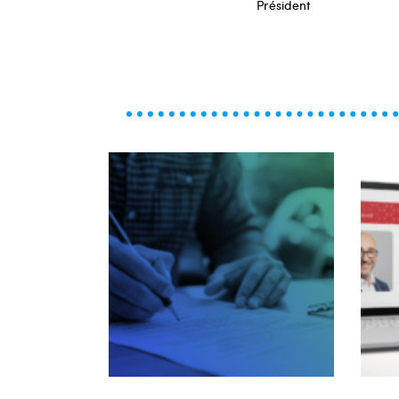
Président