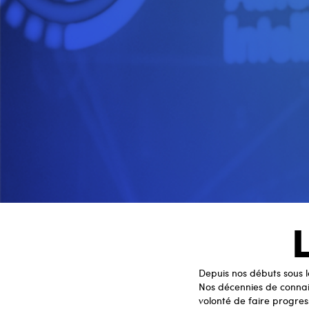
Depuis nos débuts sous l
Nos décennies de connai
volonté de faire progres