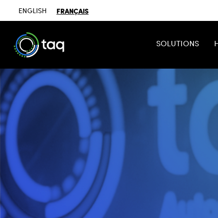
ENGLISH
FRANÇAIS
SOLUTIONS