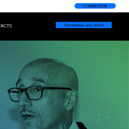
CONNEXION
Demander une démo
ACTS