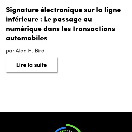
Signature électronique sur la ligne
inférieure : Le passage au
numérique dans les transactions
automobiles
par Alan H. Bird
about Signature électronique su
Lire la suite