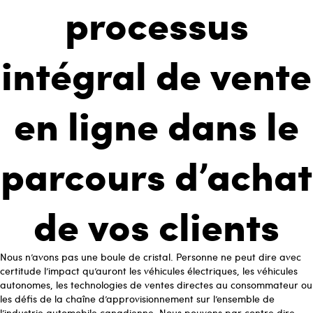
processus
intégral de vente
en ligne dans le
parcours d’achat
de vos clients
Nous n’avons pas une boule de cristal. Personne ne peut dire avec
certitude l’impact qu’auront les véhicules électriques, les véhicules
autonomes, les technologies de ventes directes au consommateur ou
les défis de la chaîne d’approvisionnement sur l’ensemble de
l’industrie automobile canadienne. Nous pouvons par contre dire