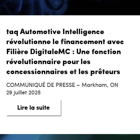
taq Automotive Intelligence
révolutionne le financement avec
Filière DigitaleMC : Une fonction
révolutionnaire pour les
concessionnaires et les prêteurs
COMMUNIQUÉ DE PRESSE – Markham, ON
29 juillet 2025
about taq Automotive Intelligenc
Lire la suite