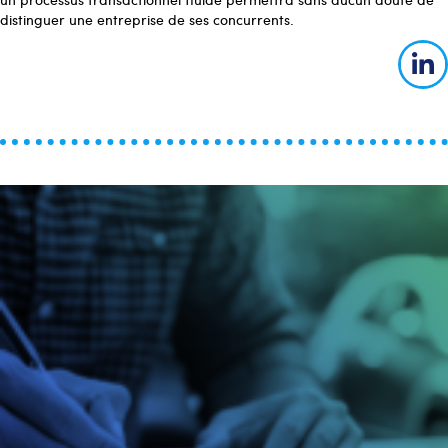
distinguer une entreprise de ses concurrents.