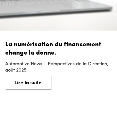
La numérisation du financement
change la donne.
Automotive News – Perspectives de la Direction,
août 2025
about La numérisation du fina
Lire la suite