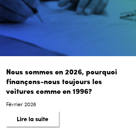
Nous sommes en 2026, pourquoi
finançons-nous toujours les
voitures comme en 1996?
Février 2026
about Nous sommes en 2026, po
Lire la suite