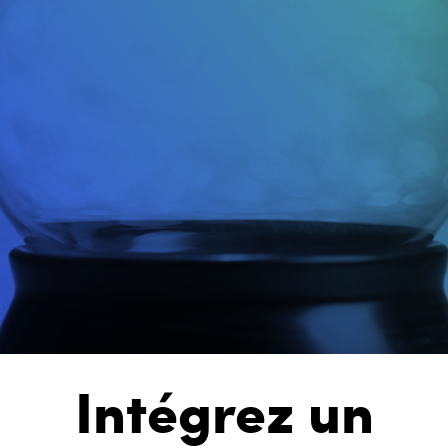
Intégrez un