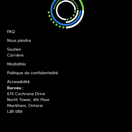
FAQ
Nous joindre
Soutien
Carrière
Modalités
Politique de confidentialité
Accessibilité
Bureau :
675 Cochrane Drive
North Tower, 4th Floor
Markham, Ontario
L3R 0B8